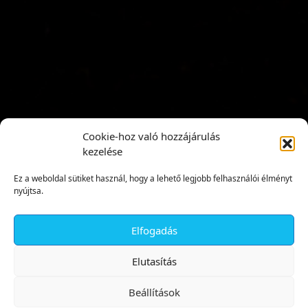
Cookie-hoz való hozzájárulás
kezelése
Ez a weboldal sütiket használ, hogy a lehető legjobb felhasználói élményt
nyújtsa.
Elfogadás
✕
Elutasítás
Beállítások