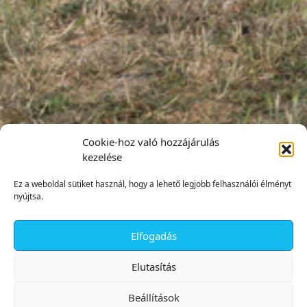
Cookie-hoz való hozzájárulás
kezelése
Ez a weboldal sütiket használ, hogy a lehető legjobb felhasználói élményt
nyújtsa.
Elfogadás
✕
Elutasítás
Beállítások