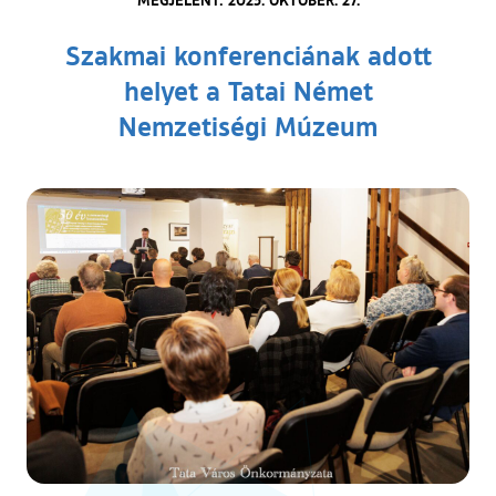
Szakmai konferenciának adott
helyet a Tatai Német
Nemzetiségi Múzeum