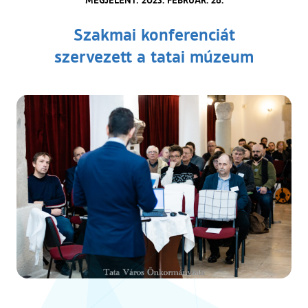
Szakmai konferenciát
szervezett a tatai múzeum