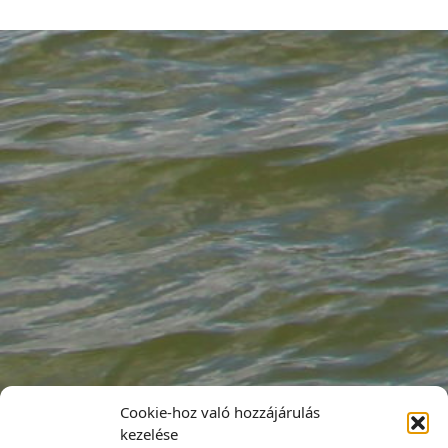
Cookie-hoz való hozzájárulás
kezelése