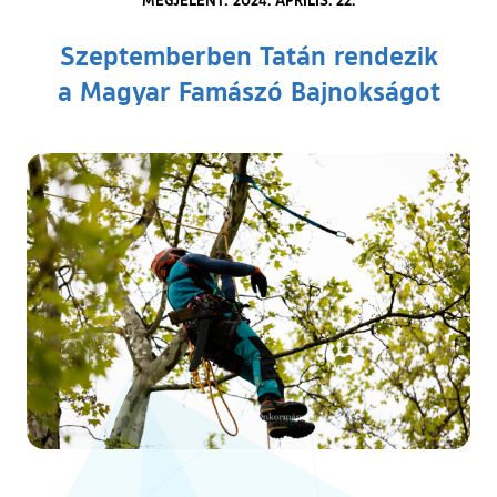
Szeptemberben Tatán rendezik
a Magyar Famászó Bajnokságot