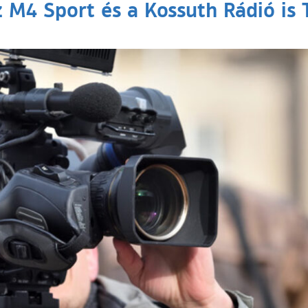
M4 Sport és a Kossuth Rádió is T