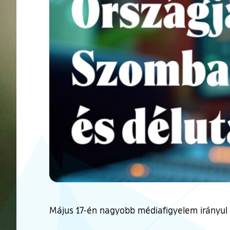
Május 17-én nagyobb médiafigyelem irányul 