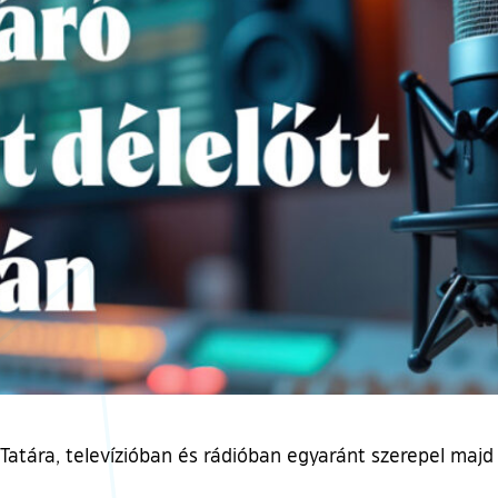
Tatára, televízióban és rádióban egyaránt szerepel majd