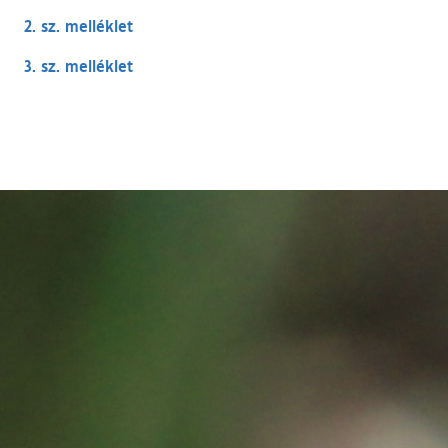
2. sz. melléklet
3. sz. melléklet