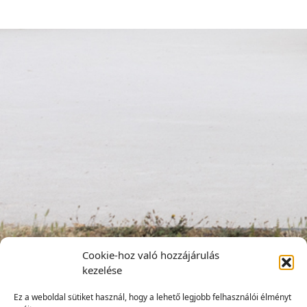
Cookie-hoz való hozzájárulás
kezelése
Ez a weboldal sütiket használ, hogy a lehető legjobb felhasználói élményt