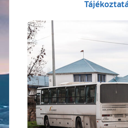
Tájékoztat