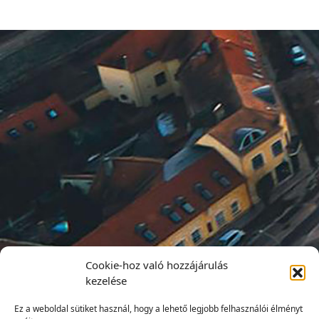
Cookie-hoz való hozzájárulás
kezelése
Ez a weboldal sütiket használ, hogy a lehető legjobb felhasználói élményt