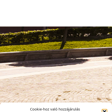
Cookie-hoz való hozzájárulás