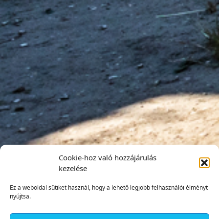
Cookie-hoz való hozzájárulás
kezelése
Ez a weboldal sütiket használ, hogy a lehető legjobb felhasználói élményt
nyújtsa.