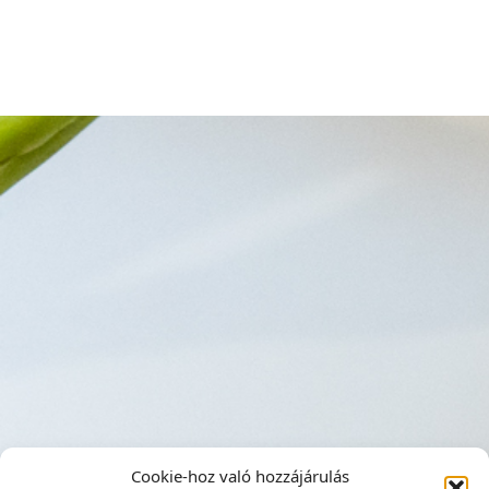
Cookie-hoz való hozzájárulás