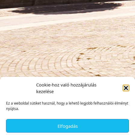
Cookie-hoz való hozzájárulás
kezelése
Ez a weboldal sütiket használ, hogy a lehető legjobb felhasználói élményt
nyújtsa.
Elfogadás
✕