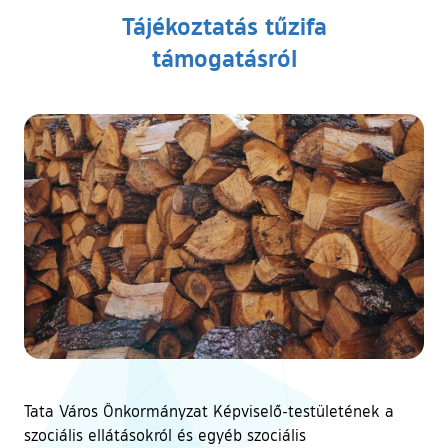
Tájékoztatás tűzifa
támogatásról
Tata Város Önkormányzat Képviselő-testületének a
szociális ellátásokról és egyéb szociális