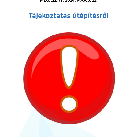
Tájékoztatás útépítésről