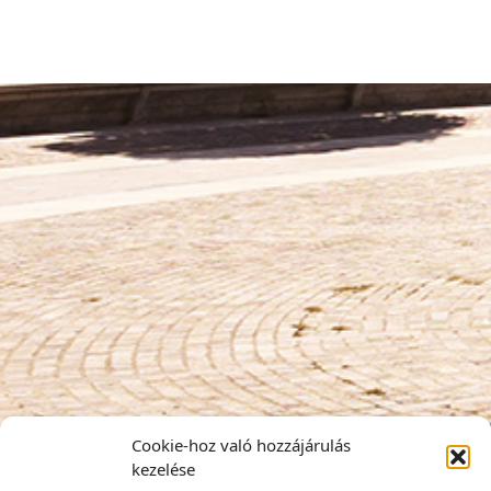
Cookie-hoz való hozzájárulás
kezelése