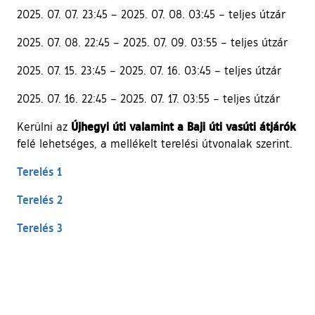
2025. 07. 07. 23:45 – 2025. 07. 08. 03:45 – teljes útzár
2025. 07. 08. 22:45 – 2025. 07. 09. 03:55 – teljes útzár
2025. 07. 15. 23:45 – 2025. 07. 16. 03:45 – teljes útzár
2025. 07. 16. 22:45 – 2025. 07. 17. 03:55 – teljes útzár
Újhegyi úti valamint a Baji úti vasúti átjárók
Kerülni az
felé lehetséges, a mellékelt terelési útvonalak szerint.
Terelés 1
Terelés 2
Terelés 3