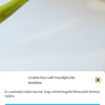
Cookie-hoz való hozzájárulás
kezelése
Ez a weboldal sütiket használ, hogy a lehető legjobb felhasználói élményt
nyújtsa.