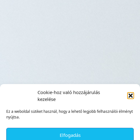
Cookie-hoz való hozzájárulás
kezelése
Ez a weboldal sütiket használ, hogy a lehető legjobb felhasználói élményt
nyújtsa.
Elfogadás