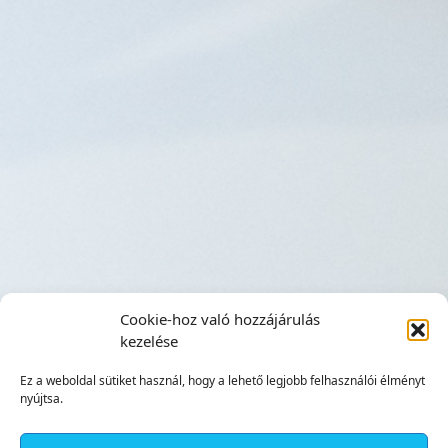
Cookie-hoz való hozzájárulás
kezelése
Ez a weboldal sütiket használ, hogy a lehető legjobb felhasználói élményt
nyújtsa.