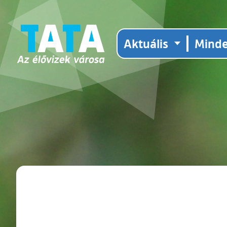
Aktuális
Mind