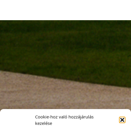
Cookie-hoz való hozzájárulás
kezelése