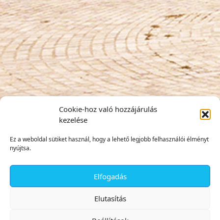
Cookie-hoz való hozzájárulás
kezelése
Ez a weboldal sütiket használ, hogy a lehető legjobb felhasználói élményt
nyújtsa.
Elfogadás
✕
Elutasítás