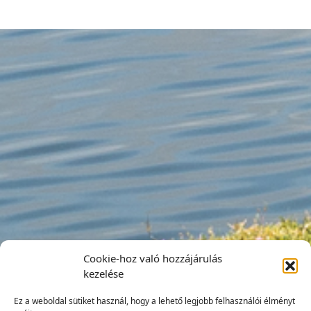
Cookie-hoz való hozzájárulás
kezelése
Ez a weboldal sütiket használ, hogy a lehető legjobb felhasználói élményt