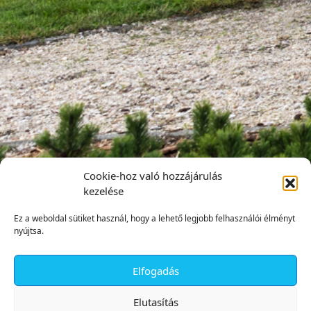
Cookie-hoz való hozzájárulás
kezelése
Ez a weboldal sütiket használ, hogy a lehető legjobb felhasználói élményt
nyújtsa.
Elfogadás
✕
Elutasítás