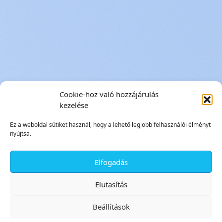
Cookie-hoz való hozzájárulás
kezelése
Ez a weboldal sütiket használ, hogy a lehető legjobb felhasználói élményt
nyújtsa.
Elfogadás
✕
Elutasítás
Beállítások