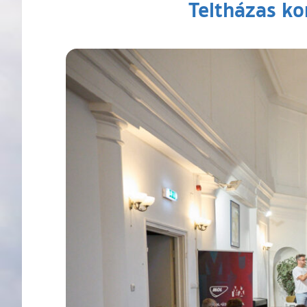
Teltházas ko