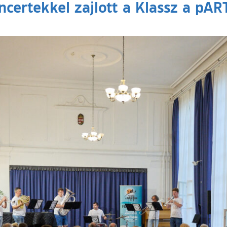
ncertekkel zajlott a Klassz a pART