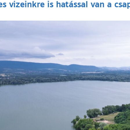
s vizeinkre is hatással van a cs