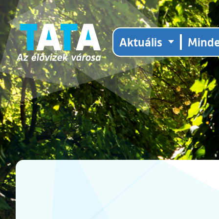
Aktuális
Mind