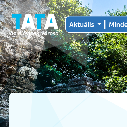
Aktuális
Mind