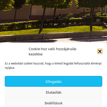
Cookie-hoz való hozzájárulás
kezelése
Ez a weboldal sütiket használ, hogy a lehető legjobb felhasználói élményt
nyújtsa.
Elfogadás
✕
Elutasítás
Beállítások