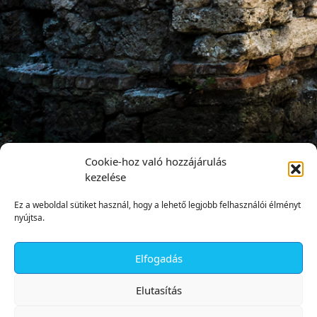
Cookie-hoz való hozzájárulás
kezelése
Ez a weboldal sütiket használ, hogy a lehető legjobb felhasználói élményt
nyújtsa.
Elfogadás
✕
Elutasítás