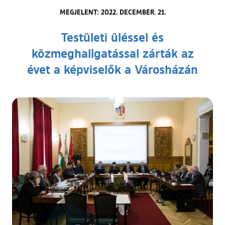
MEGJELENT: 2022. DECEMBER. 21.
Testületi üléssel és
közmeghallgatással zárták az
évet a képviselők a Városházán