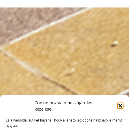
Cookie-hoz való hozzájárulás
kezelése
Ez a weboldal sütiket használ, hogy a lehető legjobb felhasználói élményt
nyújtsa.