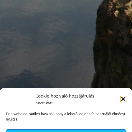
Cookie-hoz való hozzájárulás
kezelése
Ez a weboldal sütiket használ, hogy a lehető legjobb felhasználói élményt
nyújtsa.