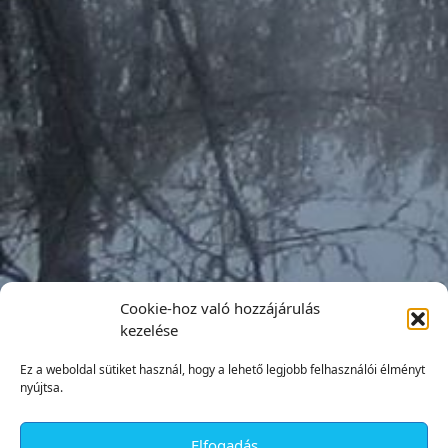
Cookie-hoz való hozzájárulás
kezelése
Ez a weboldal sütiket használ, hogy a lehető legjobb felhasználói élményt
nyújtsa.
Elfogadás