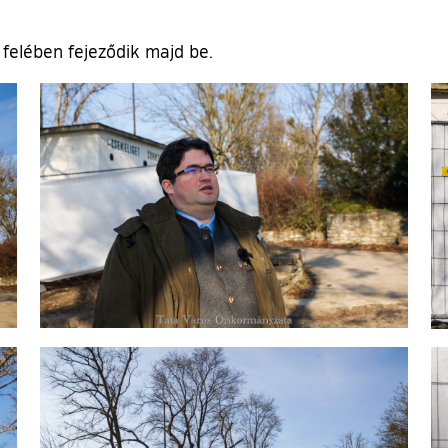
 felében fejeződik majd be.