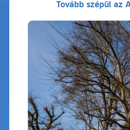
Tovább szépül az A