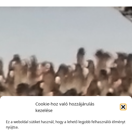
Cookie-hoz való hozzájárulás
kezelése
Ez a weboldal sütiket használ, hogy a lehető legjobb felhasználói élményt
nyújtsa.