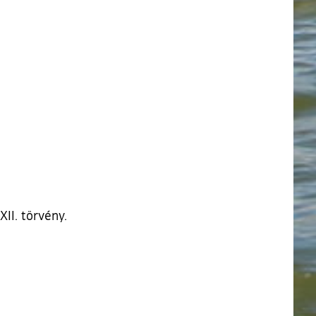
XII. törvény.