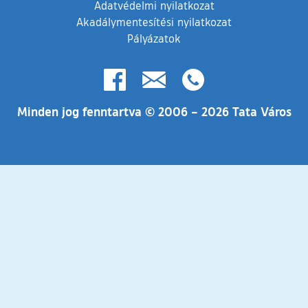
Adatvédelmi nyilatkozat
Akadálymentesítési nyilatkozat
Pályázatok
(külső hivatkozás)
Minden jog fenntartva © 2006 – 2026 Tata Város