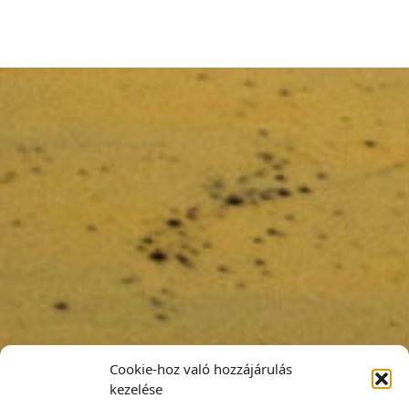
Cookie-hoz való hozzájárulás
kezelése