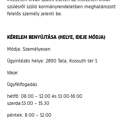
szülésről szóló kormányrendeletben meghatározott
felelős személy jelenti be.
KÉRELEM BENYÚJTÁSA (HELYE, IDEJE MÓDJA)
Módja: Személyesen
Ügyintézés helye: 2890 Tata, Kossuth tér 1.
Ideje:
Ügyfélfogadás
hétfő: 08.00 – 12.00 és 13.00-16:00
szerda:13.00 – 15.30
péntek: 8.00 – 12.00