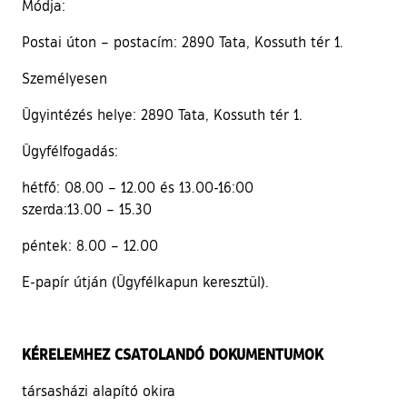
Módja:
Postai úton – postacím: 2890 Tata, Kossuth tér 1.
Személyesen
Ügyintézés helye: 2890 Tata, Kossuth tér 1.
Ügyfélfogadás:
hétfő: 08.00 – 12.00 és 13.00-16:00
szerda:13.00 – 15.30
péntek: 8.00 – 12.00
E-papír útján (Ügyfélkapun keresztül).
KÉRELEMHEZ CSATOLANDÓ DOKUMENTUMOK
társasházi alapító okira