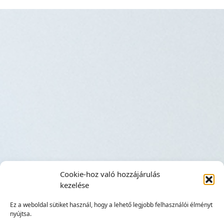
Cookie-hoz való hozzájárulás
kezelése
Ez a weboldal sütiket használ, hogy a lehető legjobb felhasználói élményt
nyújtsa.