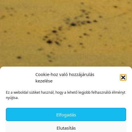
Cookie-hoz való hozzájárulás
kezelése
Ez a weboldal sütiket használ, hogy a lehető legjobb felhasználói élményt
nyújtsa.
Elfogadás
✕
Elutasítás