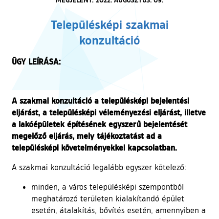
Településképi szakmai
konzultáció
ÜGY LEÍRÁSA:
A szakmai konzultáció a településképi bejelentési
eljárást, a településképi véleményezési eljárást, illetve
a lakóépületek építésének egyszerű bejelentését
megelőző eljárás, mely tájékoztatást ad a
településképi követelményekkel kapcsolatban.
A szakmai konzultáció legalább egyszer kötelező:
minden, a város településképi szempontból
meghatározó területen kialakítandó épület
esetén, átalakítás, bővítés esetén, amennyiben a