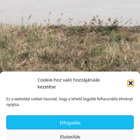
Cookie-hoz való hozzájárulás
kezelése
Ez a weboldal sütiket használ, hogy a lehető legjobb felhasználói élményt
nyújtsa.
Elfogadás
✕
Elutasítás