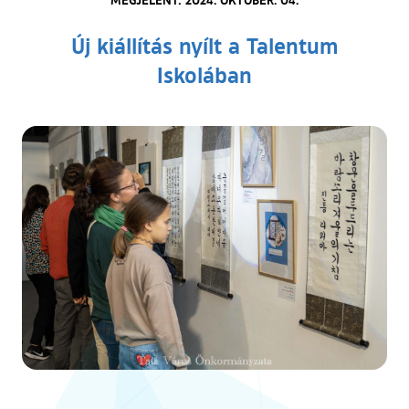
Új kiállítás nyílt a Talentum
Iskolában