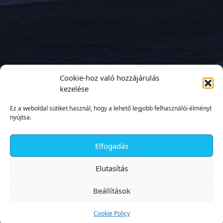
Cookie-hoz való hozzájárulás
kezelése
Ez a weboldal sütiket használ, hogy a lehető legjobb felhasználói élményt
nyújtsa.
Elfogadás
✕
Elutasítás
Beállítások
Cookie Policy