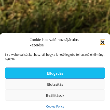
Cookie-hoz való hozzájárulás
kezelése
Ez a weboldal sütiket használ, hogy a lehető legjobb felhasználói élményt
nyújtsa.
Elfogadás
✕
Elutasítás
Beállítások
Cookie Policy