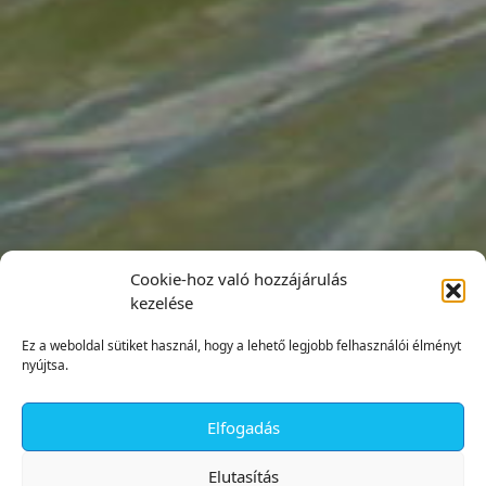
Cookie-hoz való hozzájárulás
kezelése
Ez a weboldal sütiket használ, hogy a lehető legjobb felhasználói élményt
nyújtsa.
Elfogadás
✕
Elutasítás