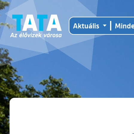
Aktuális
Mind