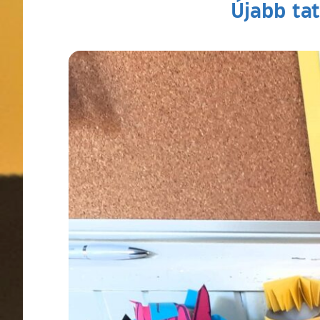
Újabb ta