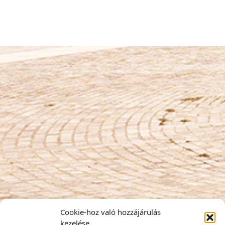
Cookie-hoz való hozzájárulás
kezelése