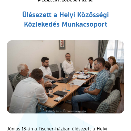
Ülésezett a Helyi Közösségi
Közlekedés Munkacsoport
Június 18-án a Fischer-házban ülésezett a Helyi