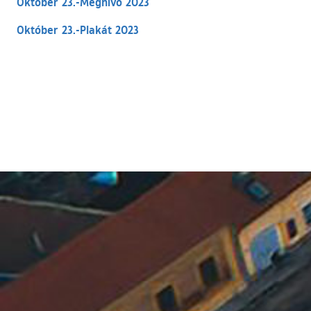
Október 23.-Meghívó 2023
Október 23.-Plakát 2023